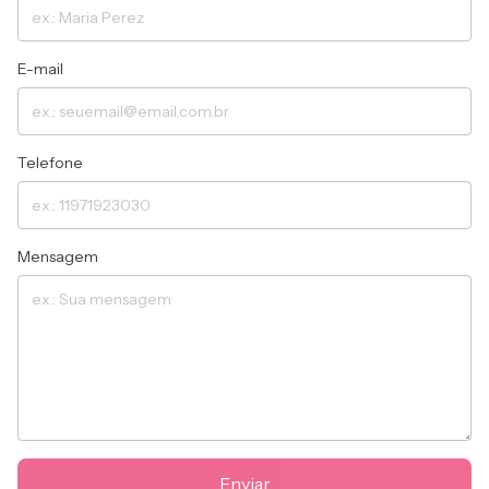
E-mail
Telefone
Mensagem
Enviar